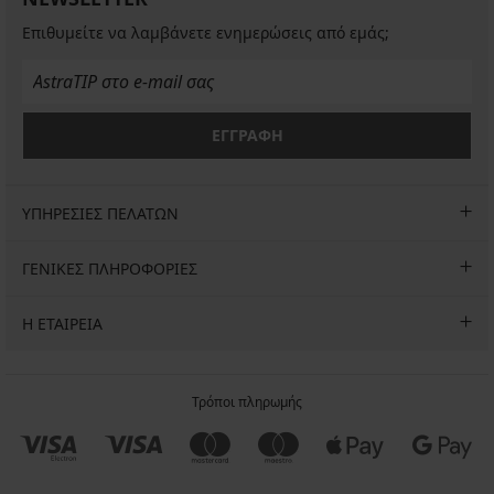
Επιθυμείτε να λαμβάνετε ενημερώσεις από εμάς;
ΕΓΓΡΑΦΗ
ΥΠΗΡΕΣΙΕΣ ΠΕΛΑΤΩΝ
ΓΕΝΙΚΕΣ ΠΛΗΡΟΦΟΡΙΕΣ
Η ΕΤΑΙΡΕΙΑ
Τρόποι πληρωμής