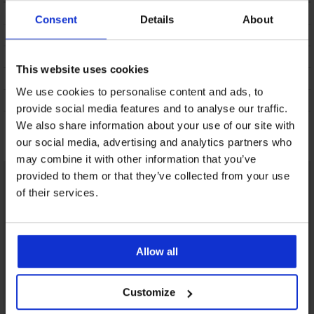
ΠΕΡΙΓΡΑΦΗ
Consent
Details
About
ΑΠΟΣΤΟΛΗ ΚΑΙ ΠΛΗΡΩΜΗ
ΑΛΛΑΓΗ
This website uses cookies
ΣΥΝΤΗΡΗΣΗ ΚΑΙ ΠΛΥΣΗ
We use cookies to personalise content and ads, to
Η ΜΆΡΚΑ
provide social media features and to analyse our traffic.
We also share information about your use of our site with
Μπορεί να σας αρέσει
our social media, advertising and analytics partners who
may combine it with other information that you’ve
provided to them or that they’ve collected from your use
of their services.
Allow all
Customize