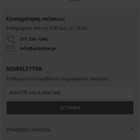
Εξυπηρέτηση πελατών
Καθημερινά από τις 8.00 έως τις 16.00
211 234 1244
info@astratex.gr
NEWSLETTER
Επιθυμείτε να λαμβάνετε ενημερώσεις από εμάς;
ΕΓΓΡΑΦΗ
ΥΠΗΡΕΣΙΕΣ ΠΕΛΑΤΩΝ