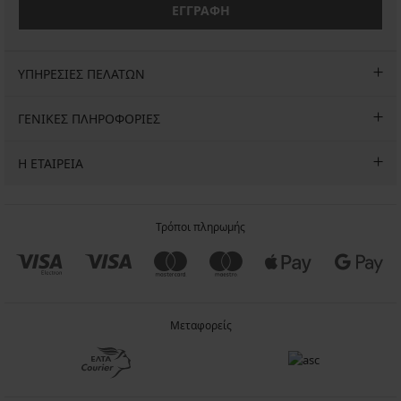
ΕΓΓΡΑΦΗ
ΥΠΗΡΕΣΙΕΣ ΠΕΛΑΤΩΝ
ΓΕΝΙΚΕΣ ΠΛΗΡΟΦΟΡΙΕΣ
Η ΕΤΑΙΡΕΙΑ
Τρόποι πληρωμής
Μεταφορείς