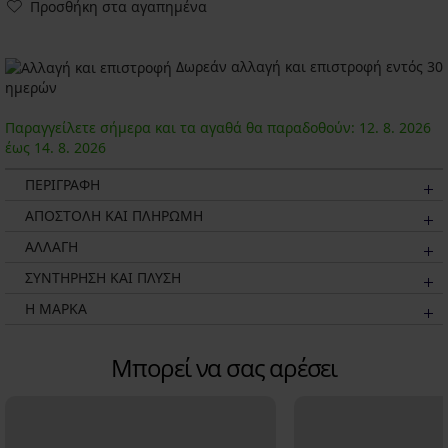
Προσθήκη στα αγαπημένα
Δωρεάν αλλαγή και επιστροφή εντός 30
ημερών
Παραγγείλετε σήμερα και τα αγαθά θα παραδοθούν:
12. 8.
2026
έως
14. 8.
2026
ΠΕΡΙΓΡΑΦΗ
ΑΠΟΣΤΟΛΗ ΚΑΙ ΠΛΗΡΩΜΗ
ΑΛΛΑΓΗ
ΣΥΝΤΗΡΗΣΗ ΚΑΙ ΠΛΥΣΗ
Η ΜΆΡΚΑ
Μπορεί να σας αρέσει