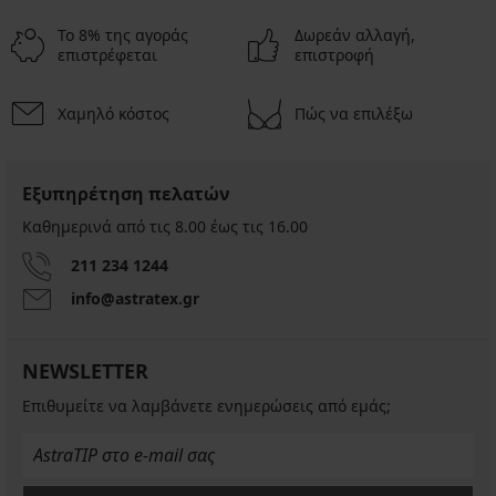
Το 8% της αγοράς
Δωρεάν αλλαγή,
επιστρέφεται
επιστροφή
Χαμηλό κόστος
Πώς να επιλέξω
Εξυπηρέτηση πελατών
Καθημερινά από τις 8.00 έως τις 16.00
211 234 1244
info@astratex.gr
NEWSLETTER
Επιθυμείτε να λαμβάνετε ενημερώσεις από εμάς;