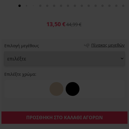
13,50 €
44,99 €
Πίνακας μεγεθών
Επιλογή μεγέθους
Επιλέξτε χρώμα:
ΠΡΟΣΘΗΚΗ ΣΤΟ ΚΑΛΑΘΙ ΑΓΟΡΩΝ