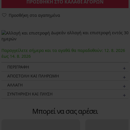
ΠΡΟΣΘΗΚΗ ΣΤΟ ΚΑΛΑΘΙ ΑΓΟΡΩΝ
Προσθήκη στα αγαπημένα
Δωρεάν αλλαγή και επιστροφή εντός 30
ημερών
Παραγγείλετε σήμερα και τα αγαθά θα παραδοθούν:
12. 8.
2026
έως
14. 8.
2026
ΠΕΡΙΓΡΑΦΗ
ΑΠΟΣΤΟΛΗ ΚΑΙ ΠΛΗΡΩΜΗ
ΑΛΛΑΓΗ
ΣΥΝΤΗΡΗΣΗ ΚΑΙ ΠΛΥΣΗ
Μπορεί να σας αρέσει