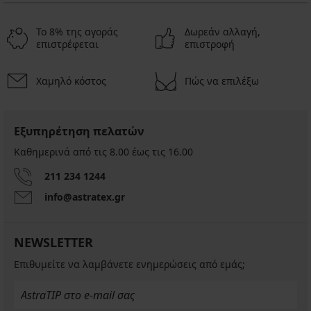
Το 8% της αγοράς
Δωρεάν αλλαγή,
επιστρέφεται
επιστροφή
Χαμηλό κόστος
Πώς να επιλέξω
Εξυπηρέτηση πελατών
Καθημερινά από τις 8.00 έως τις 16.00
211 234 1244
info@astratex.gr
NEWSLETTER
Επιθυμείτε να λαμβάνετε ενημερώσεις από εμάς;