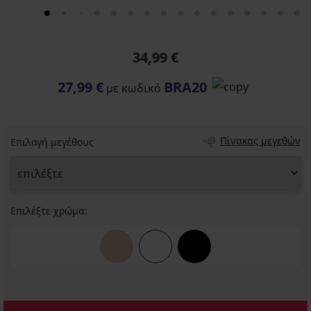
34,99 €
27,99 €
BRA20
με κωδικό
Πίνακας μεγεθών
Επιλογή μεγέθους
Επιλέξτε χρώμα: