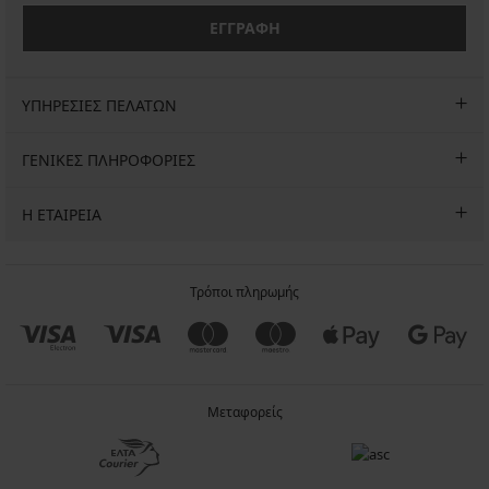
ΕΓΓΡΑΦΗ
ΥΠΗΡΕΣΙΕΣ ΠΕΛΑΤΩΝ
ΓΕΝΙΚΕΣ ΠΛΗΡΟΦΟΡΙΕΣ
Η ΕΤΑΙΡΕΙΑ
Τρόποι πληρωμής
Μεταφορείς