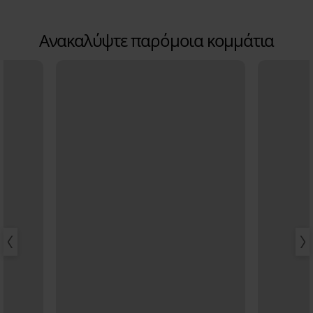
Ανακαλύψτε παρόμοια κομμάτια