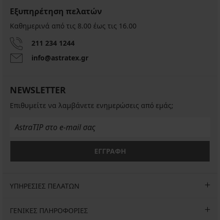
Εξυπηρέτηση πελατών
Καθημερινά από τις 8.00 έως τις 16.00
211 234 1244
info@astratex.gr
NEWSLETTER
Επιθυμείτε να λαμβάνετε ενημερώσεις από εμάς;
ΕΓΓΡΑΦΗ
ΥΠΗΡΕΣΙΕΣ ΠΕΛΑΤΩΝ
ΓΕΝΙΚΕΣ ΠΛΗΡΟΦΟΡΙΕΣ