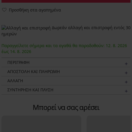
Προσθήκη στα αγαπημένα
Δωρεάν αλλαγή και επιστροφή εντός 30
ημερών
Παραγγείλετε σήμερα και τα αγαθά θα παραδοθούν:
12. 8.
2026
έως
14. 8.
2026
ΠΕΡΙΓΡΑΦΗ
ΑΠΟΣΤΟΛΗ ΚΑΙ ΠΛΗΡΩΜΗ
ΑΛΛΑΓΗ
ΣΥΝΤΗΡΗΣΗ ΚΑΙ ΠΛΥΣΗ
Μπορεί να σας αρέσει