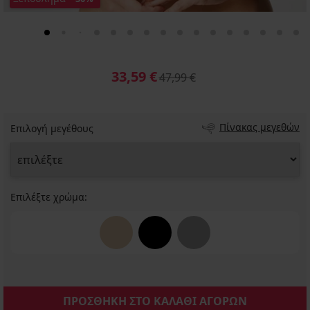
33,59 €
47,99 €
Πίνακας μεγεθών
Επιλογή μεγέθους
Επιλέξτε χρώμα:
ΠΡΟΣΘΗΚΗ ΣΤΟ ΚΑΛΑΘΙ ΑΓΟΡΩΝ