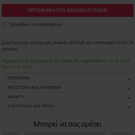
ΠΡΟΣΘΗΚΗ ΣΤΟ ΚΑΛΑΘΙ ΑΓΟΡΩΝ
Προσθήκη στα αγαπημένα
Δωρεάν αλλαγή και επιστροφή εντός 30
ημερών
Παραγγείλετε σήμερα και τα αγαθά θα παραδοθούν:
12. 8.
2026
έως
14. 8.
2026
ΠΕΡΙΓΡΑΦΗ
ΑΠΟΣΤΟΛΗ ΚΑΙ ΠΛΗΡΩΜΗ
ΑΛΛΑΓΗ
ΣΥΝΤΗΡΗΣΗ ΚΑΙ ΠΛΥΣΗ
Μπορεί να σας αρέσει