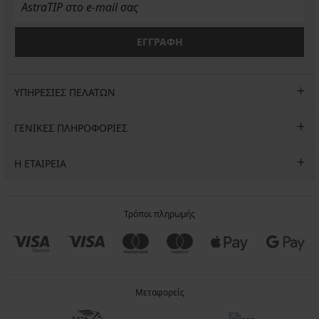
ΕΓΓΡΑΦΗ
ΥΠΗΡΕΣΙΕΣ ΠΕΛΑΤΩΝ
ΓΕΝΙΚΕΣ ΠΛΗΡΟΦΟΡΙΕΣ
Η ΕΤΑΙΡΕΙΑ
Τρόποι πληρωμής
Μεταφορείς