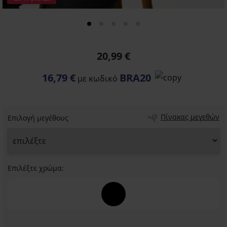
20,99 €
16,79 €
BRA20
με κωδικό
Πίνακας μεγεθών
Επιλογή μεγέθους
Επιλέξτε χρώμα: