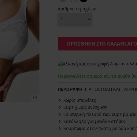
Αριθμός τεμαχίων:
ΠΡΟΣΘΗΚΗ ΣΤΟ ΚΑΛΑΘΙ ΑΓ
Δωρεάν αλλαγ
Παραγγείλετε σήμερα και τα αγαθά θ
ΠΕΡΙΓΡΑΦΗ
ΑΠΟΣΤΟΛΗ ΚΑΙ ΠΛΗΡ
Χωρίς μπανέλες
Cups χωρίς ενίσχυση
Εσωτερική πλευρά των cups βαμβα
Κατάλληλο για μεγάλο στήθος
Κούμπωμα στην πλάτη με δύο κόπιτ