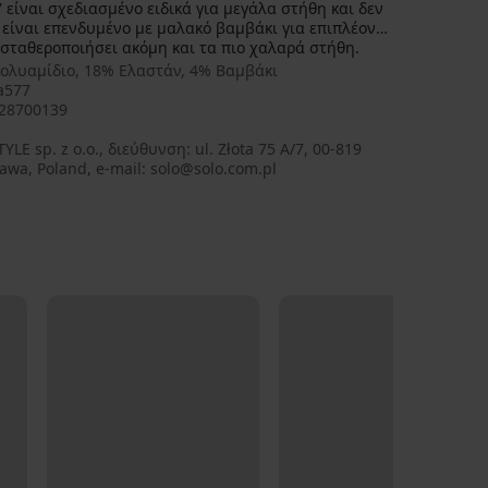
 είναι σχεδιασμένο ειδικά για μεγάλα στήθη και δεν
 είναι επενδυμένο με μαλακό βαμβάκι για επιπλέον
 σταθεροποιήσει ακόμη και τα πιο χαλαρά στήθη.
ολυαμίδιο, 18% Ελαστάν, 4% Βαμβάκι
a577
28700139
awa, Poland, e-mail: solo@solo.com.pl