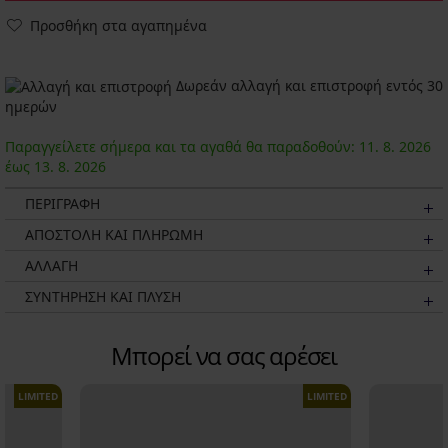
Προσθήκη στα αγαπημένα
Δωρεάν αλλαγή και επιστροφή εντός 30
ημερών
Παραγγείλετε σήμερα και τα αγαθά θα παραδοθούν:
11. 8.
2026
έως
13. 8.
2026
ΠΕΡΙΓΡΑΦΗ
ΑΠΟΣΤΟΛΗ ΚΑΙ ΠΛΗΡΩΜΗ
ΑΛΛΑΓΗ
ΣΥΝΤΗΡΗΣΗ ΚΑΙ ΠΛΥΣΗ
Μπορεί να σας αρέσει
LIMITED
LIMITED