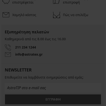
επιστρέφεται
επιστροφή
Χαμηλό κόστος
Πώς να επιλέξω
Εξυπηρέτηση πελατών
Καθημερινά από τις 8.00 έως τις 16.00
211 234 1244
info@astratex.gr
NEWSLETTER
Επιθυμείτε να λαμβάνετε ενημερώσεις από εμάς;
ΕΓΓΡΑΦΗ