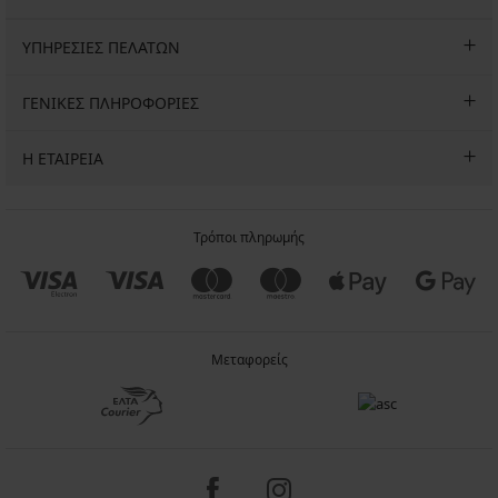
ΥΠΗΡΕΣΙΕΣ ΠΕΛΑΤΩΝ
ΓΕΝΙΚΕΣ ΠΛΗΡΟΦΟΡΙΕΣ
Η ΕΤΑΙΡΕΙΑ
Τρόποι πληρωμής
Μεταφορείς