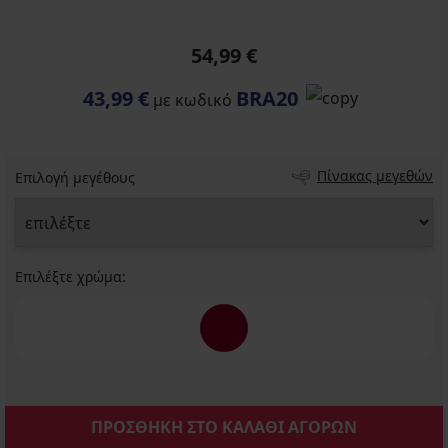
54,99 €
43,99 €
BRA20
με κωδικό
Πίνακας μεγεθών
Επιλογή μεγέθους
Επιλέξτε χρώμα:
ΠΡΟΣΘΗΚΗ ΣΤΟ ΚΑΛΑΘΙ ΑΓΟΡΩΝ