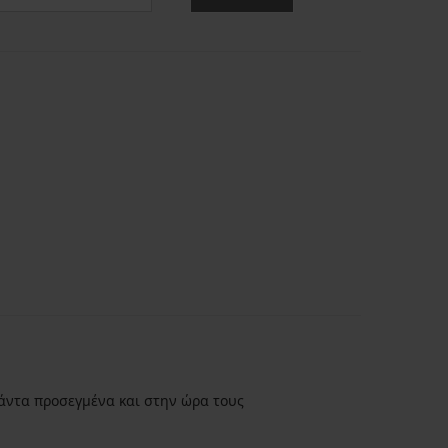
άντα προσεγμένα και στην ώρα τους