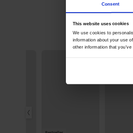
Consent
This website uses cookies
We use cookies to personalis
information about your use of
other information that you’ve
Bestseller