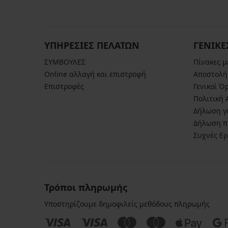
ΥΠΗΡΕΣΙΕΣ ΠΕΛΑΤΩΝ
ΓΕΝΙΚΕ
ΣΥΜΒΟΥΛΕΣ
Πίνακες 
Online αλλαγή και επιστροφή
Αποστολή
Επιστροφές
Γενικοί Ό
Πολιτική
Δήλωση γι
Δήλωση π
Συχνές Ε
Τρόποι πληρωμής
Υποστηρίζουμε δημοφιλείς μεθόδους πληρωμής