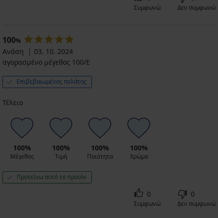
Συμφωνώ
Δεν συμφωνώ
100
%
Ανάση
03. 10. 2024
αγορασμένο μέγεθος 100/E
Επιβεβαιωμένος πελάτης
Τέλειο
100%
100%
100%
100%
Μέγεθος
Τιμή
Ποιότητα
Χρώμα
Προτείνω αυτό το προϊόν
0
0
Συμφωνώ
Δεν συμφωνώ