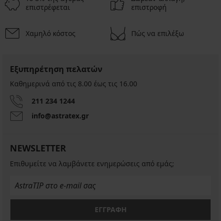
επιστρέφεται
επιστροφή
Χαμηλό κόστος
Πώς να επιλέξω
Εξυπηρέτηση πελατών
Καθημερινά από τις 8.00 έως τις 16.00
211 234 1244
info@astratex.gr
NEWSLETTER
Επιθυμείτε να λαμβάνετε ενημερώσεις από εμάς;
ΕΓΓΡΑΦΗ