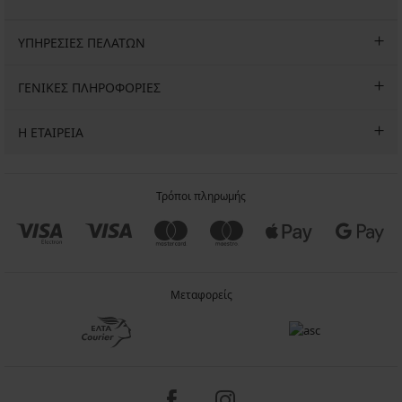
ΥΠΗΡΕΣΙΕΣ ΠΕΛΑΤΩΝ
ΓΕΝΙΚΕΣ ΠΛΗΡΟΦΟΡΙΕΣ
Η ΕΤΑΙΡΕΙΑ
Τρόποι πληρωμής
Μεταφορείς