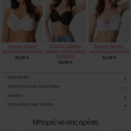
Σουτιέν Contour
Σουτιέν Misha
Σουτιέν Novato
μερικώς ενισχυμένο,
μερικώς ενισχυμένο
μερικώς ενισχυμένο
λείανσης
20,99 €
54,99 €
63,99 €
ΠΕΡΙΓΡΑΦΗ
ΑΠΟΣΤΟΛΗ ΚΑΙ ΠΛΗΡΩΜΗ
ΑΛΛΑΓΗ
ΣΥΝΤΗΡΗΣΗ ΚΑΙ ΠΛΥΣΗ
Μπορεί να σας αρέσει