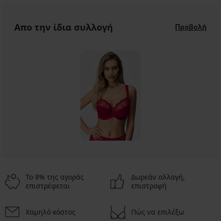
Απο την ίδια συλλογή
Προβολή
Το 8% της αγοράς
Δωρεάν αλλαγή,
επιστρέφεται
επιστροφή
Χαμηλό κόστος
Πώς να επιλέξω