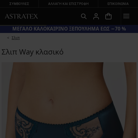
ΣΥΜΒΟΥΛΕΣ
ΑΛΛΑΓΉ ΚΑΙ ΕΠΙΣΤΡΟΦΉ
ΕΠΙΚΟΙΝΩΝΊΑ
ΜΕΓΑΛΟ ΚΑΛΟΚΑΙΡΙΝΟ ΞΕΠΟΥΛΗΜΑ ΕΩΣ −70 %
Σλιπ
Σλιπ Way κλασικό