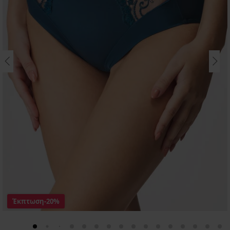
Έκπτωση
-20%