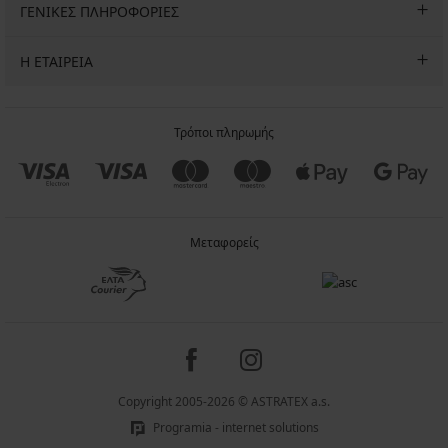
ΓΕΝΙΚΕΣ ΠΛΗΡΟΦΟΡΙΕΣ
Η ΕΤΑΙΡΕΙΑ
Τρόποι πληρωμής
Μεταφορείς
Copyright 2005-2026 © ASTRATEX a.s.
Programia - internet solutions