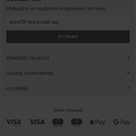
€
Επιθυμείτε να λαμβάνετε ενημερώσεις από εμάς;
κωδικός
ALL25
ΕΓΓΡΑΦΗ
ΥΠΗΡΕΣΙΕΣ ΠΕΛΑΤΩΝ
ΓΕΝΙΚΕΣ ΠΛΗΡΟΦΟΡΙΕΣ
Η ΕΤΑΙΡΕΙΑ
Τρόποι πληρωμής