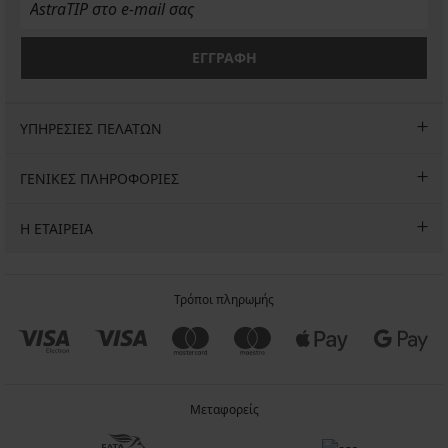
ΕΓΓΡΑΦΗ
ΥΠΗΡΕΣΙΕΣ ΠΕΛΑΤΩΝ
ΓΕΝΙΚΕΣ ΠΛΗΡΟΦΟΡΙΕΣ
Η ΕΤΑΙΡΕΙΑ
Τρόποι πληρωμής
Μεταφορείς