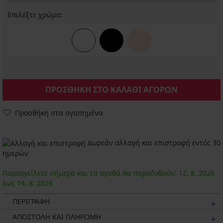
Επιλέξτε χρώμα:
ΠΡΟΣΘΗΚΗ ΣΤΟ ΚΑΛΑΘΙ ΑΓΟΡΩΝ
Προσθήκη στα αγαπημένα
Δωρεάν αλλαγή και επιστροφή εντός 30
ημερών
Παραγγείλετε σήμερα και τα αγαθά θα παραδοθούν:
12. 8.
2026
έως
14. 8.
2026
ΠΕΡΙΓΡΑΦΗ
ΑΠΟΣΤΟΛΗ ΚΑΙ ΠΛΗΡΩΜΗ