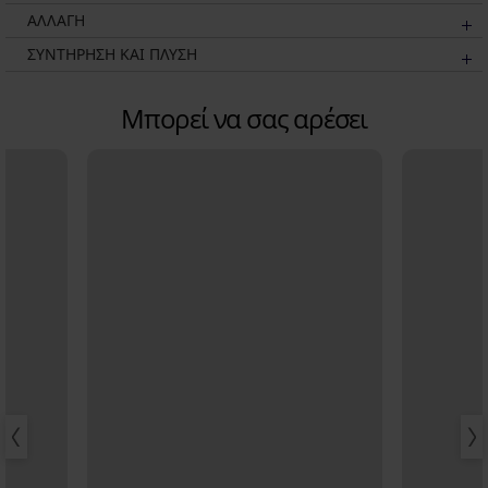
ΑΛΛΑΓΗ
ΣΥΝΤΗΡΗΣΗ ΚΑΙ ΠΛΥΣΗ
Μπορεί να σας αρέσει