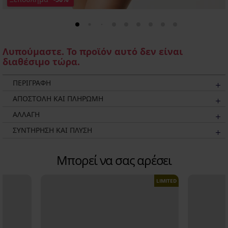
Λυπούμαστε. Το προϊόν αυτό δεν είναι
διαθέσιμο τώρα.
ΠΕΡΙΓΡΑΦΗ
ΑΠΟΣΤΟΛΗ ΚΑΙ ΠΛΗΡΩΜΗ
ΑΛΛΑΓΗ
ΣΥΝΤΗΡΗΣΗ ΚΑΙ ΠΛΥΣΗ
Μπορεί να σας αρέσει
LIMITED