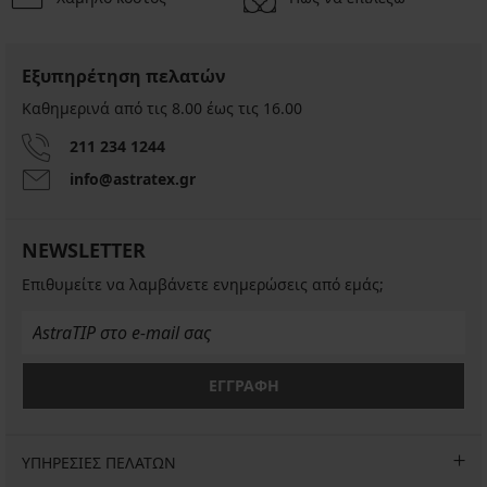
Εξυπηρέτηση πελατών
Καθημερινά από τις 8.00 έως τις 16.00
211 234 1244
info@astratex.gr
NEWSLETTER
Επιθυμείτε να λαμβάνετε ενημερώσεις από εμάς;
ΕΓΓΡΑΦΗ
ΥΠΗΡΕΣΙΕΣ ΠΕΛΑΤΩΝ