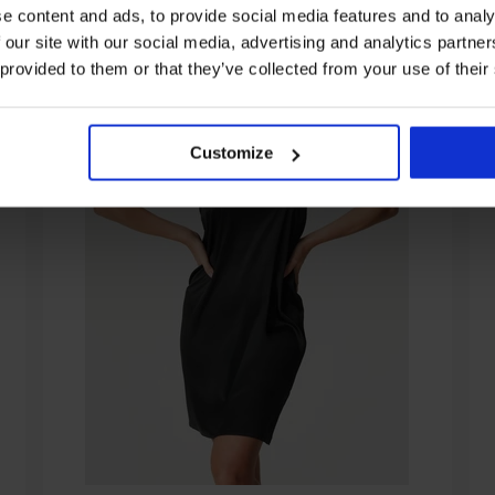
e content and ads, to provide social media features and to analy
 our site with our social media, advertising and analytics partn
 provided to them or that they’ve collected from your use of their
Customize