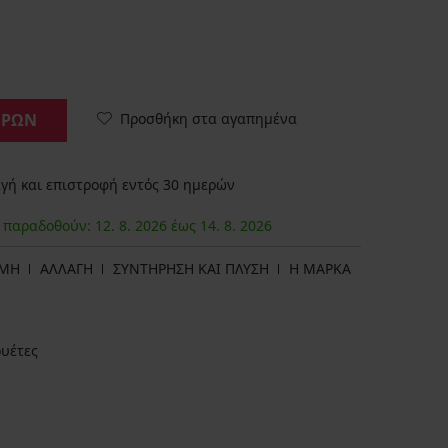
Προσθήκη στα αγαπημένα
ΟΡΩΝ
ή και επιστροφή εντός 30 ημερών
α παραδοθούν:
12. 8.
2026
έως
14. 8.
2026
ΩΜΗ
ΑΛΛΑΓΗ
ΣΥΝΤΗΡΗΣΗ ΚΑΙ ΠΛΥΣΗ
Η ΜΆΡΚΑ
ουέτες