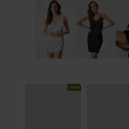
LIMITED