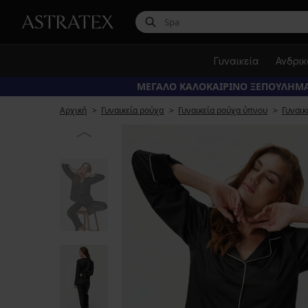
Γυναικεία
Ανδρι
ΜΕΓΑΛΟ ΚΑΛΟΚΑΙΡΙΝΟ ΞΕΠΟΥΛΗΜΑ
Αρχική
Γυναικεία ρούχα
Γυναικεία ρούχα ύπνου
Γυναικ