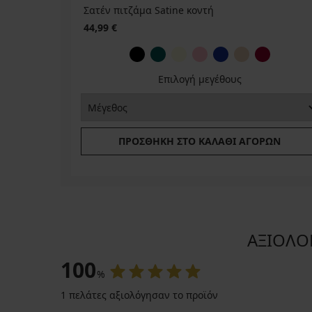
Σατέν πιτζάμα Satine κοντή
44,99 €
Επιλογή μεγέθους
ΠΡΟΣΘΉΚΗ ΣΤΟ ΚΑΛΆΘΙ ΑΓΟΡΏΝ
ΑΞΙΟΛΟΓ
100
%
1 πελάτες αξιολόγησαν το προϊόν