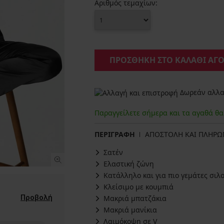
Αριθμός τεμαχίων:
ΠΡΟΣΘΗΚΗ ΣΤΟ ΚΑΛΑΘΙ ΑΓ
Δωρεάν αλλαγ
Παραγγείλετε σήμερα και τα αγαθά θ
ΠΕΡΙΓΡΑΦΗ
ΑΠΟΣΤΟΛΗ ΚΑΙ ΠΛΗΡ
Σατέν
Ελαστική ζώνη
Κατάλληλο και για πιο γεμάτες σιλ
Κλείσιμο με κουμπιά
Προβολή
Μακριά μπατζάκια
Μακριά μανίκια
Λαιμόκοψη σε V