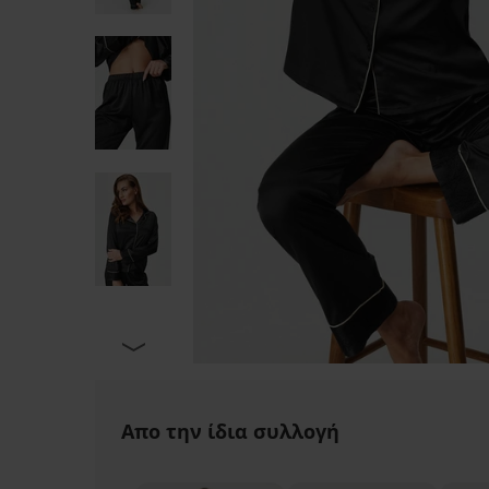
Απο την ίδια συλλογή