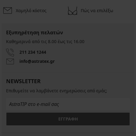
Χαμηλό κόστος
Πώς να επιλέξω
Εξυπηρέτηση πελατών
Καθημερινά από τις 8.00 έως τις 16.00
211 234 1244
info@astratex.gr
NEWSLETTER
Επιθυμείτε να λαμβάνετε ενημερώσεις από εμάς;
ΕΓΓΡΑΦΗ