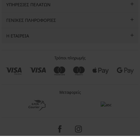
ΥΠΗΡΕΣΙΕΣ ΠΕΛΑΤΩΝ
ΓΕΝΙΚΕΣ ΠΛΗΡΟΦΟΡΙΕΣ
Η ΕΤΑΙΡΕΙΑ
Τρόποι πληρωμής
Μεταφορείς