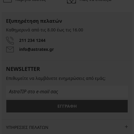
Εξυπηρέτηση πελατών
Καθημερινά από τις 8.00 έως τις 16.00
211 234 1244
info@astratex.gr
NEWSLETTER
Επιθυμείτε να λαμβάνετε ενημερώσεις από εμάς;
ΕΓΓΡΑΦΗ
ΥΠΗΡΕΣΙΕΣ ΠΕΛΑΤΩΝ