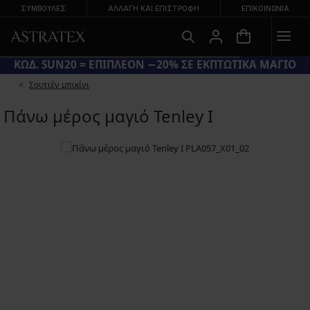
ΣΥΜΒΟΥΛΕΣ
ΑΛΛΑΓΉ ΚΑΙ ΕΠΙΣΤΡΟΦΉ
ΕΠΙΚΟΙΝΩΝΊΑ
ΚΩΔ. SUN20 = ΕΠΙΠΛΕΟΝ −20% ΣΕ ΕΚΠΤΩΤΙΚΑ ΜΑΓΙΟ
Σουτιέν μπικίνι
Πάνω μέρος μαγιό Tenley I