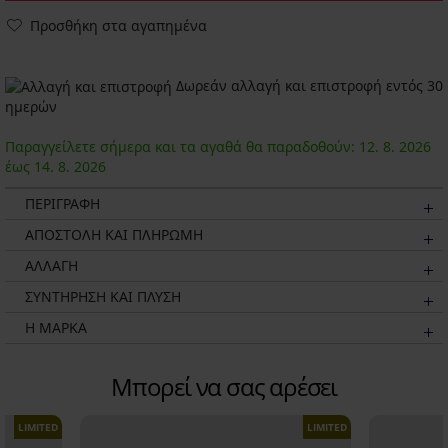
Προσθήκη στα αγαπημένα
Δωρεάν αλλαγή και επιστροφή εντός 30
ημερών
Παραγγείλετε σήμερα και τα αγαθά θα παραδοθούν:
12. 8.
2026
έως
14. 8.
2026
ΠΕΡΙΓΡΑΦΗ
ΑΠΟΣΤΟΛΗ ΚΑΙ ΠΛΗΡΩΜΗ
ΑΛΛΑΓΗ
ΣΥΝΤΗΡΗΣΗ ΚΑΙ ΠΛΥΣΗ
Η ΜΆΡΚΑ
Μπορεί να σας αρέσει
LIMITED
LIMITED