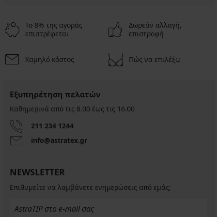
Το 8% της αγοράς
Δωρεάν αλλαγή,
επιστρέφεται
επιστροφή
Χαμηλό κόστος
Πώς να επιλέξω
Εξυπηρέτηση πελατών
Καθημερινά από τις 8.00 έως τις 16.00
211 234 1244
info@astratex.gr
NEWSLETTER
Επιθυμείτε να λαμβάνετε ενημερώσεις από εμάς;