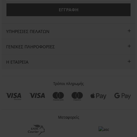
ΕΓΓΡΑΦΗ
ΥΠΗΡΕΣΙΕΣ ΠΕΛΑΤΩΝ
ΓΕΝΙΚΕΣ ΠΛΗΡΟΦΟΡΙΕΣ
Η ΕΤΑΙΡΕΙΑ
Τρόποι πληρωμής
Μεταφορείς