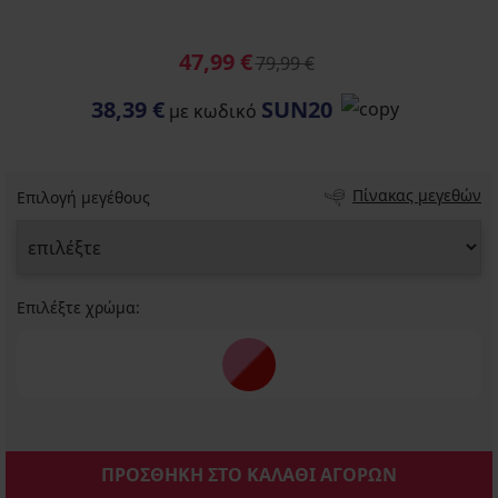
47,99 €
79,99 €
38,39 €
SUN20
με κωδικό
Πίνακας μεγεθών
Επιλογή μεγέθους
Επιλέξτε χρώμα:
ΠΡΟΣΘΗΚΗ ΣΤΟ ΚΑΛΑΘΙ ΑΓΟΡΩΝ