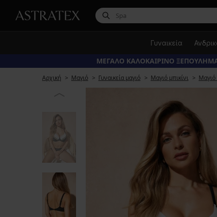
Γυναικεία
Ανδρι
ΜΕΓΑΛΟ ΚΑΛΟΚΑΙΡΙΝΟ ΞΕΠΟΥΛΗΜΑ
Αρχική
Μαγιό
Γυναικεία μαγιό
Μαγιό μπικίνι
Μαγιό 