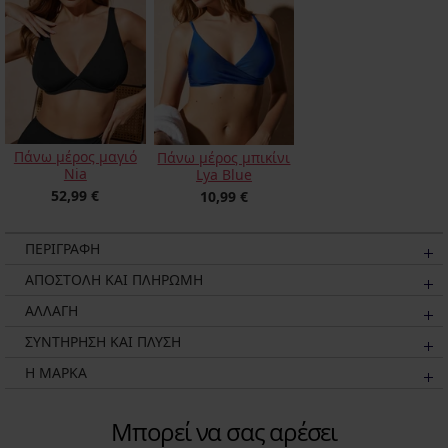
Πάνω μέρος μαγιό
Πάνω μέρος μπικίνι
Nia
Lya Blue
52,99 €
10,99 €
ΠΕΡΙΓΡΑΦΗ
ΑΠΟΣΤΟΛΗ ΚΑΙ ΠΛΗΡΩΜΗ
ΑΛΛΑΓΗ
ΣΥΝΤΗΡΗΣΗ ΚΑΙ ΠΛΥΣΗ
Η ΜΆΡΚΑ
Μπορεί να σας αρέσει