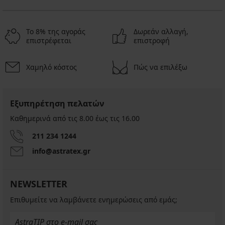
Το 8% της αγοράς
Δωρεάν αλλαγή,
επιστρέφεται
επιστροφή
Χαμηλό κόστος
Πώς να επιλέξω
Εξυπηρέτηση πελατών
Καθημερινά από τις 8.00 έως τις 16.00
211 234 1244
info@astratex.gr
NEWSLETTER
Επιθυμείτε να λαμβάνετε ενημερώσεις από εμάς;