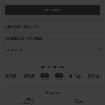
ΕΓΓΡΑΦΗ
ΥΠΗΡΕΣΙΕΣ ΠΕΛΑΤΩΝ
ΓΕΝΙΚΕΣ ΠΛΗΡΟΦΟΡΙΕΣ
Η ΕΤΑΙΡΕΙΑ
Τρόποι πληρωμής
Μεταφορείς