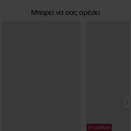
Μπορεί να σας αρέσει
3+1 ΔΩΡΕΑΝ