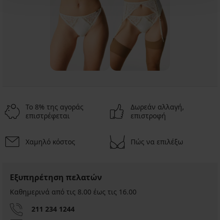
Το 8% της αγοράς
Δωρεάν αλλαγή,
επιστρέφεται
επιστροφή
Χαμηλό κόστος
Πώς να επιλέξω
Εξυπηρέτηση πελατών
Καθημερινά από τις 8.00 έως τις 16.00
211 234 1244