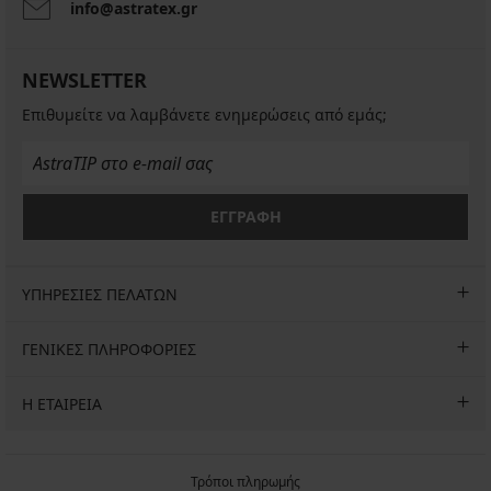
info@astratex.gr
NEWSLETTER
Επιθυμείτε να λαμβάνετε ενημερώσεις από εμάς;
ΕΓΓΡΑΦΗ
ΥΠΗΡΕΣΙΕΣ ΠΕΛΑΤΩΝ
ΓΕΝΙΚΕΣ ΠΛΗΡΟΦΟΡΙΕΣ
Η ΕΤΑΙΡΕΙΑ
Τρόποι πληρωμής