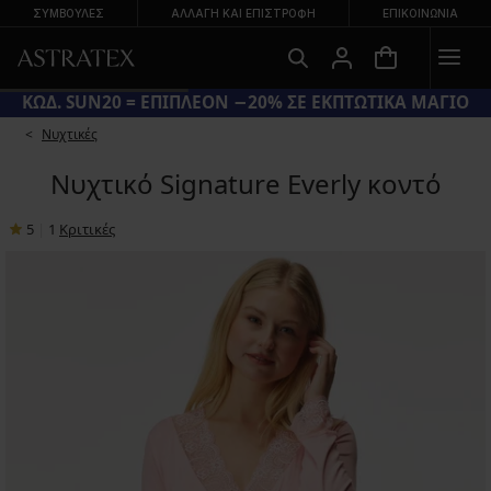
ΣΥΜΒΟΥΛΕΣ
ΑΛΛΑΓΉ ΚΑΙ ΕΠΙΣΤΡΟΦΉ
ΕΠΙΚΟΙΝΩΝΊΑ
ΚΩΔ. SUN20 = ΕΠΙΠΛΕΟΝ −20% ΣΕ ΕΚΠΤΩΤΙΚΑ ΜΑΓΙΟ
Νυχτικές
Νυχτικό Signature Everly κοντό
5
|
1
Κριτικές