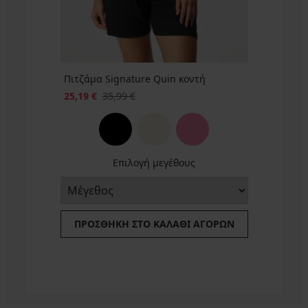
Πιτζάμα Signature Quin κοντή
25,19 €
35,99 €
Επιλογή μεγέθους
ΠΡΟΣΘΉΚΗ ΣΤΟ ΚΑΛΆΘΙ ΑΓΟΡΏΝ