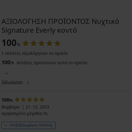
ΑΞΙΟΛΟΓΗΣΗ ΠΡΟΪΟΝΤΟΣ Νυχτικό
Signature Everly κοντό
100
%
1 πελάτες αξιολόγησαν το προϊόν
100
%
πελάτες προτείνουν αυτό το προϊόν
Ταξινόμηση
100
%
Βαρβαρα
21. 12. 2023
αγορασμένο μέγεθος XL
Επιβεβαιωμένος πελάτης