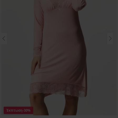
Έκπτωση
-30%