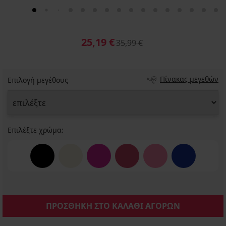
25,19 €
35,99 €
Πίνακας μεγεθών
Επιλογή μεγέθους
Επιλέξτε χρώμα:
ΠΡΟΣΘΗΚΗ ΣΤΟ ΚΑΛΑΘΙ ΑΓΟΡΩΝ