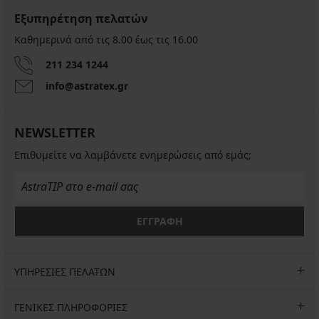
Εξυπηρέτηση πελατών
Καθημερινά από τις 8.00 έως τις 16.00
211 234 1244
info@astratex.gr
NEWSLETTER
Επιθυμείτε να λαμβάνετε ενημερώσεις από εμάς;
ΕΓΓΡΑΦΗ
ΥΠΗΡΕΣΙΕΣ ΠΕΛΑΤΩΝ
ΓΕΝΙΚΕΣ ΠΛΗΡΟΦΟΡΙΕΣ