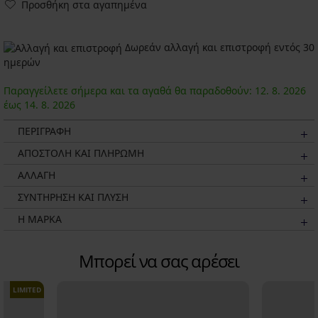
Προσθήκη στα αγαπημένα
Δωρεάν αλλαγή και επιστροφή εντός 30
ημερών
Παραγγείλετε σήμερα και τα αγαθά θα παραδοθούν:
12. 8.
2026
έως
14. 8.
2026
ΠΕΡΙΓΡΑΦΗ
ΑΠΟΣΤΟΛΗ ΚΑΙ ΠΛΗΡΩΜΗ
ΑΛΛΑΓΗ
ΣΥΝΤΗΡΗΣΗ ΚΑΙ ΠΛΥΣΗ
Η ΜΆΡΚΑ
Μπορεί να σας αρέσει
LIMITED