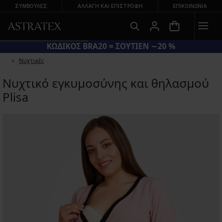
ΣΥΜΒΟΥΛΕΣ
ΑΛΛΑΓΉ ΚΑΙ ΕΠΙΣΤΡΟΦΉ
ΕΠΙΚΟΙΝΩΝΊΑ
ΚΩΔΙΚΟΣ BRA20 = ΣΟΥΤΙΕΝ −20 %
Νυχτικές
Νυχτικό εγκυμοσύνης και θηλασμού
Plisa