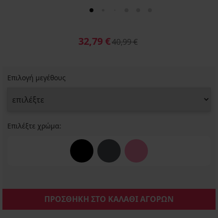
32,79 €
40,99 €
Επιλογή μεγέθους
Επιλέξτε χρώμα:
ΠΡΟΣΘΗΚΗ ΣΤΟ ΚΑΛΑΘΙ ΑΓΟΡΩΝ