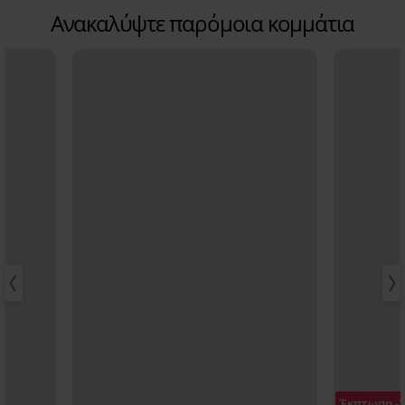
Ανακαλύψτε παρόμοια κομμάτια
Έκπτωση -