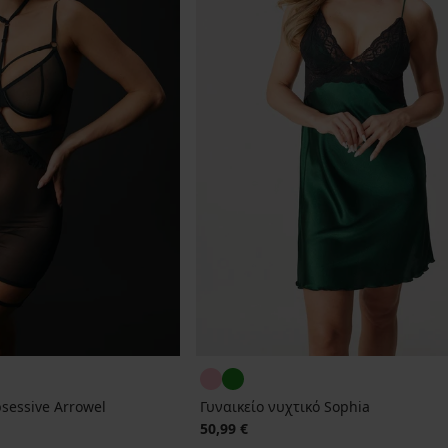
sessive Arrowel
Γυναικείο νυχτικό Sophia
50,99 €