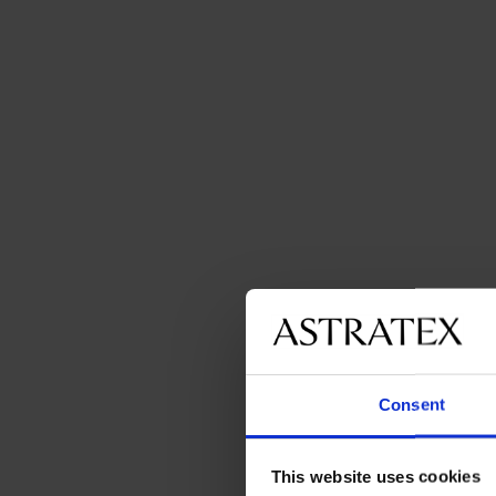
Consent
This website uses cookies