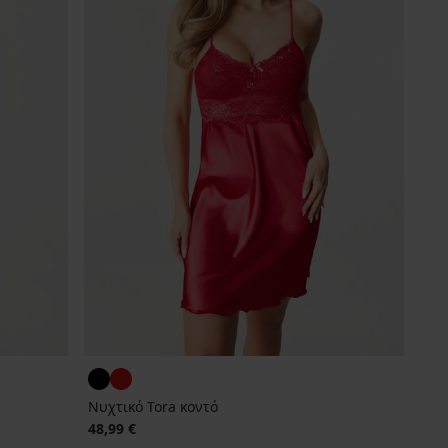
Νυχτικό Tora κοντό
48,99 €