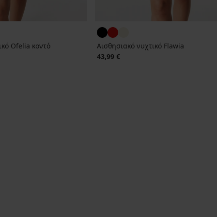
κό Ofelia κοντό
Αισθησιακό νυχτικό Flawia
43,99 €