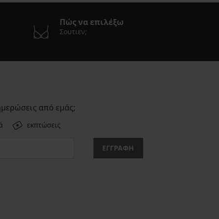
Πώς να επιλέξω
Σουτιεν;
ημερώσεις από εμάς;
ά
εκπτώσεις
ΕΓΓΡΑΦΗ