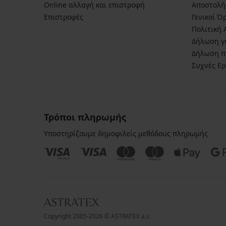
Online αλλαγή και επιστροφή
Αποστολή
Επιστροφές
Γενικοί Ό
Πολιτική
Δήλωση γι
Δήλωση π
Συχνές Ε
Τρόποι πληρωμής
Υποστηρίζουμε δημοφιλείς μεθόδους πληρωμής
Copyright 2005-2026 © ASTRATEX a.s.