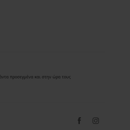
άντα προσεγμένα και στην ώρα τους