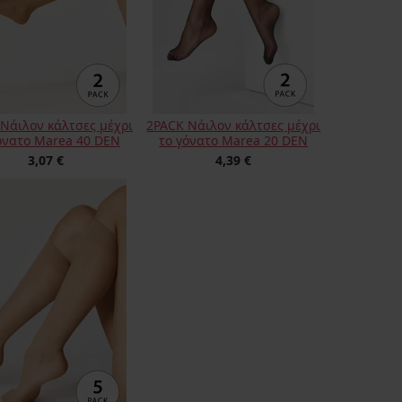
Νάιλον κάλτσες μέχρι
2PACK Νάιλον κάλτσες μέχρι
όνατο Marea 40 DEN
το γόνατο Marea 20 DEN
3,07 €
4,39 €