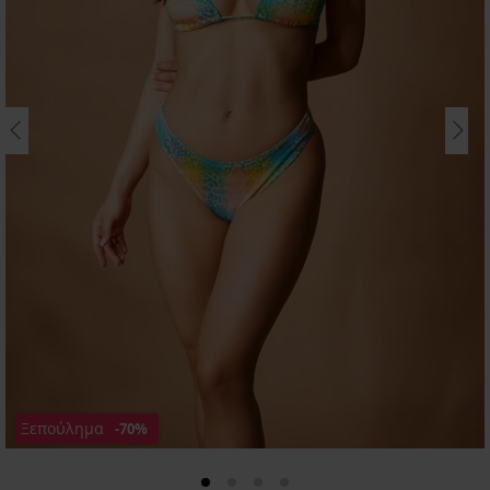
Ξεπούλημα
-70%