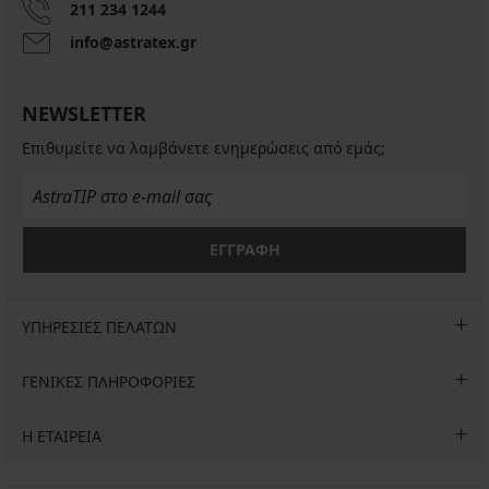
211 234 1244
info@astratex.gr
NEWSLETTER
Επιθυμείτε να λαμβάνετε ενημερώσεις από εμάς;
ΕΓΓΡΑΦΗ
ΥΠΗΡΕΣΙΕΣ ΠΕΛΑΤΩΝ
ΓΕΝΙΚΕΣ ΠΛΗΡΟΦΟΡΙΕΣ
Η ΕΤΑΙΡΕΙΑ