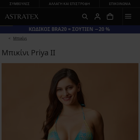
ΣΥΜΒΟΥΛΕΣ
ΑΛΛΑΓΉ ΚΑΙ ΕΠΙΣΤΡΟΦΉ
ΕΠΙΚΟΙΝΩΝΊΑ
ΚΩΔΙΚΟΣ BRA20 = ΣΟΥΤΙΕΝ −20 %
Μπικίνι
Μπικίνι Priya II