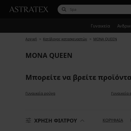
Γυναικεία
Ανδρι
Αρχική
Κατάλογος κατασκευαστών
MONA QUEEN
MONA QUEEN
Μπορείτε να βρείτε προϊόντα
Γυναικεία ρούχα
Γυναικεία
ΧΡΗΣΗ ΦΙΛΤΡΟΥ
ΚΟΡΥΦΑΙΑ