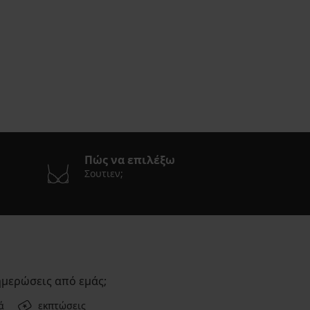
Πώς να επιλέξω
Σουτιεν;
ημερώσεις από εμάς;
ά
εκπτώσεις