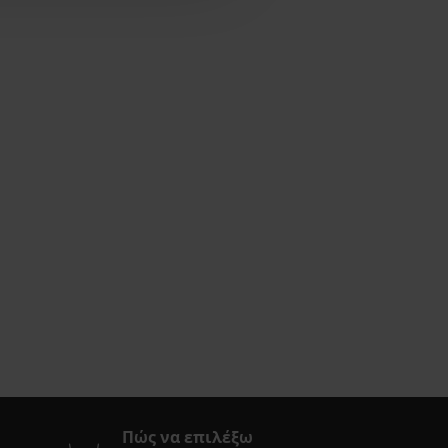
Πώς να επιλέξω