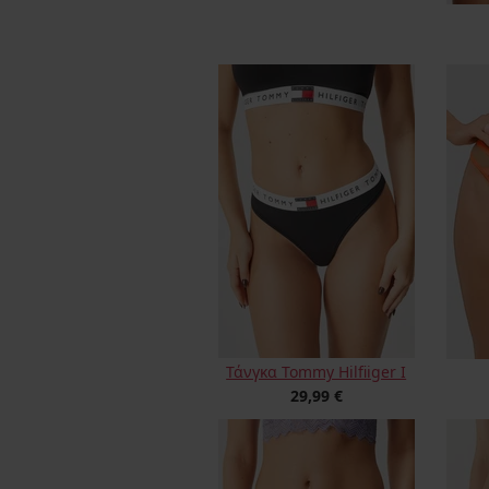
Τάνγκα Tommy Hilfiiger I
29,99 €