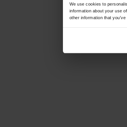
We use cookies to personalis
information about your use of
other information that you’ve