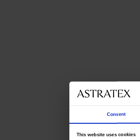
Consent
This website uses cookies