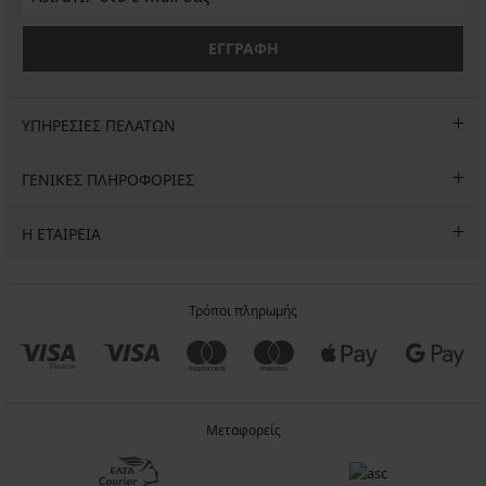
ΕΓΓΡΑΦΗ
ΥΠΗΡΕΣΙΕΣ ΠΕΛΑΤΩΝ
ΓΕΝΙΚΕΣ ΠΛΗΡΟΦΟΡΙΕΣ
Η ΕΤΑΙΡΕΙΑ
Τρόποι πληρωμής
Μεταφορείς