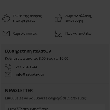
Το 8% της αγοράς
Δωρεάν αλλαγή,
επιστρέφεται
επιστροφή
Χαμηλό κόστος
Πώς να επιλέξω
Εξυπηρέτηση πελατών
Καθημερινά από τις 8.00 έως τις 16.00
211 234 1244
info@astratex.gr
NEWSLETTER
Επιθυμείτε να λαμβάνετε ενημερώσεις από εμάς;