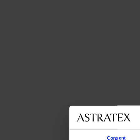
Consent