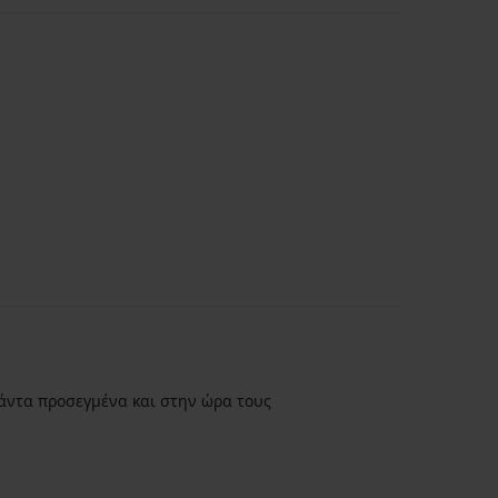
άντα προσεγμένα και στην ώρα τους