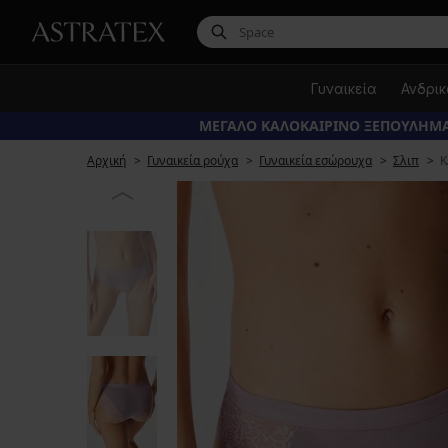
Γυναικεία
Ανδρι
ΜΕΓΑΛΟ ΚΑΛΟΚΑΙΡΙΝΟ ΞΕΠΟΥΛΗΜΑ
Αρχική
Γυναικεία ρούχα
Γυναικεία εσώρουχα
Σλιπ
Κ