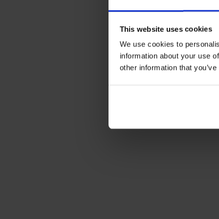
This website uses cookies
We use cookies to personalis
information about your use of
other information that you’ve