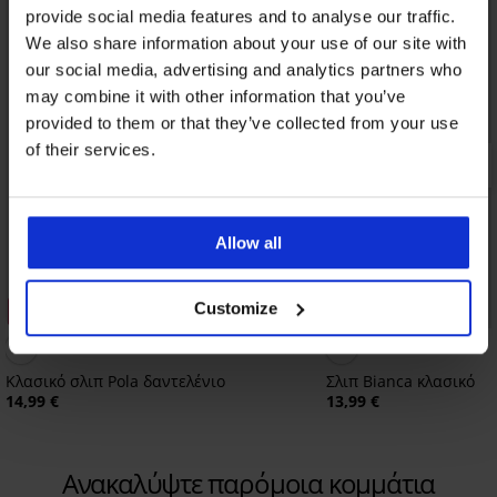
provide social media features and to analyse our traffic.
We also share information about your use of our site with
our social media, advertising and analytics partners who
may combine it with other information that you’ve
provided to them or that they’ve collected from your use
of their services.
Allow all
Customize
3+1 ΔΩΡΕΑΝ
3+1 ΔΩΡΕΑΝ
5
Κλασικό σλιπ Pola δαντελένιο
Σλιπ Bianca κλασικό
14,99 €
13,99 €
Ανακαλύψτε παρόμοια κομμάτια