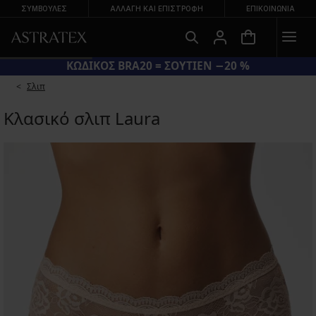
ΣΥΜΒΟΥΛΕΣ
ΑΛΛΑΓΉ ΚΑΙ ΕΠΙΣΤΡΟΦΉ
ΕΠΙΚΟΙΝΩΝΊΑ
ΚΩΔΙΚΟΣ BRA20 = ΣΟΥΤΙΕΝ −20 %
Σλιπ
Κλασικό σλιπ Laura