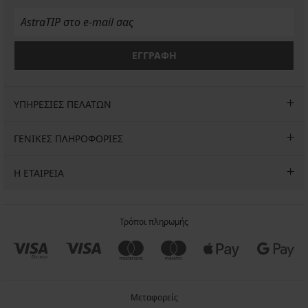
3+1
€
3+1
ΔΩΡΕΑΝ
ΔΩΡΕΑΝ
ΕΓΓΡΑΦΗ
ΥΠΗΡΕΣΙΕΣ ΠΕΛΑΤΩΝ
ΓΕΝΙΚΕΣ ΠΛΗΡΟΦΟΡΙΕΣ
Η ΕΤΑΙΡΕΙΑ
Τρόποι πληρωμής
Μεταφορείς