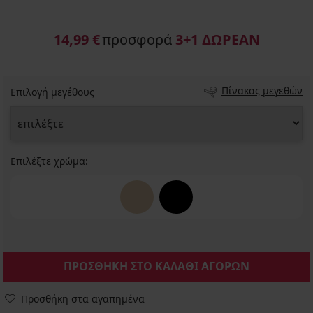
14,99 €
προσφορά
3+1 ΔΩΡΕΑΝ
Πίνακας μεγεθών
Επιλογή μεγέθους
Επιλέξτε χρώμα:
ΠΡΟΣΘΗΚΗ ΣΤΟ ΚΑΛΑΘΙ ΑΓΟΡΩΝ
Προσθήκη στα αγαπημένα