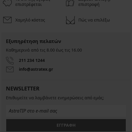
επιστρέφεται
επιστροφή
Χαμηλό κόστος
Πώς να επιλέξω
Εξυπηρέτηση πελατών
Καθημερινά από τις 8.00 έως τις 16.00
211 234 1244
info@astratex.gr
NEWSLETTER
Επιθυμείτε να λαμβάνετε ενημερώσεις από εμάς;
ΕΓΓΡΑΦΗ