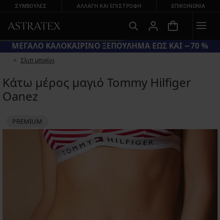
ΣΥΜΒΟΥΛΕΣ
ΑΛΛΑΓΉ ΚΑΙ ΕΠΙΣΤΡΟΦΉ
ΕΠΙΚΟΙΝΩΝΊΑ
ΜΕΓΑΛΟ ΚΑΛΟΚΑΙΡΙΝΟ ΞΕΠΟΥΛΗΜΑ ΕΩΣ ΚΑΙ −70 %
Σλιπ μπικίνι
Κάτω μέρος μαγιό Tommy Hilfiger
Oanez
PREMIUM