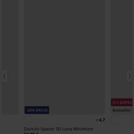
3+1 ΔΩΡΕΑ
-20% BRA20
Bestseller
4,7
Σουτιέν Spacer 3D Luna Minimizer