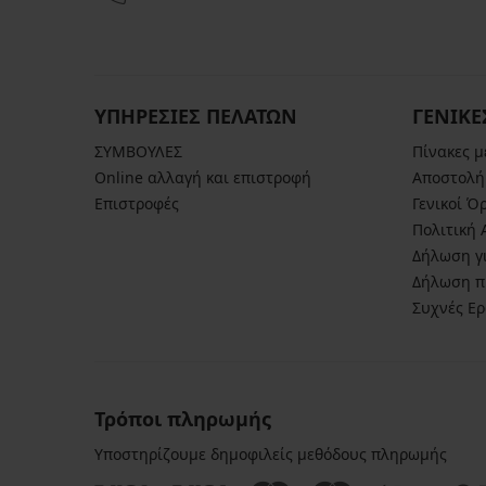
ΥΠΗΡΕΣΙΕΣ ΠΕΛΑΤΩΝ
ΓΕΝΙΚΕ
ΣΥΜΒΟΥΛΕΣ
Πίνακες 
Online αλλαγή και επιστροφή
Αποστολή
Επιστροφές
Γενικοί Ό
Πολιτική
Δήλωση γι
Δήλωση π
Συχνές Ε
Τρόποι πληρωμής
Υποστηρίζουμε δημοφιλείς μεθόδους πληρωμής