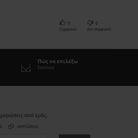
0
0
Συμφωνώ
Δεν συμφωνώ
Πώς να επιλέξω
Σουτιεν;
ημερώσεις από εμάς;
ά
εκπτώσεις