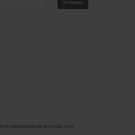
ΕΓΓΡΑΦΗ
άντα προσεγμένα και στην ώρα τους