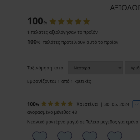
ΑΞΙΟΛΟΓ
100
%
1 πελάτες αξιολόγησαν το προϊόν
100
%
πελάτες προτείνουν αυτό το προϊόν
Ταξινόμηση κατά
Εμφανίζονται
1
από 1 κριτικές
100
Χριστίνα
30. 05. 2024
%
αγορασμένο μέγεθος 48
Νεανικό μοντέρνο μαγιό σε Τελειο μεγεθος για εμένα