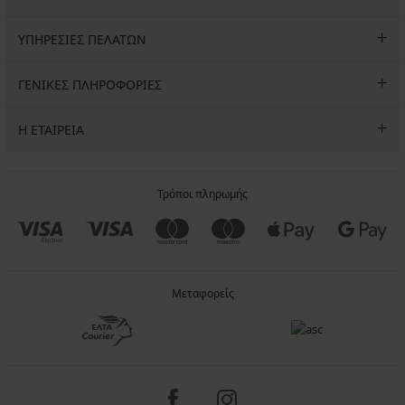
ΥΠΗΡΕΣΙΕΣ ΠΕΛΑΤΩΝ
ΓΕΝΙΚΕΣ ΠΛΗΡΟΦΟΡΙΕΣ
Η ΕΤΑΙΡΕΙΑ
Τρόποι πληρωμής
Μεταφορείς