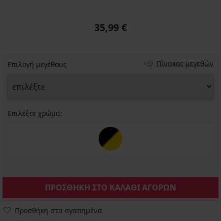
35,99 €
Πίνακας μεγεθών
Επιλογή μεγέθους
Επιλέξτε χρώμα:
ΠΡΟΣΘΗΚΗ ΣΤΟ ΚΑΛΑΘΙ ΑΓΟΡΩΝ
Προσθήκη στα αγαπημένα