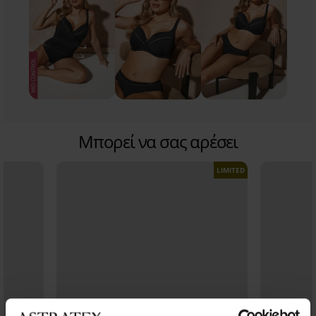
Μπορεί να σας αρέσει
LIMITED