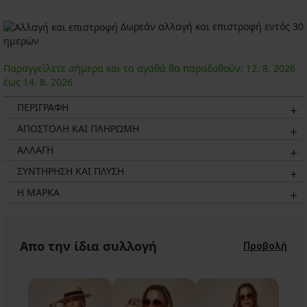
Δωρεάν αλλαγή και επιστροφή εντός 30
ημερών
Παραγγείλετε σήμερα και τα αγαθά θα παραδοθούν:
12. 8.
2026
έως
14. 8.
2026
ΠΕΡΙΓΡΑΦΗ
ΑΠΟΣΤΟΛΗ ΚΑΙ ΠΛΗΡΩΜΗ
ΑΛΛΑΓΗ
ΣΥΝΤΗΡΗΣΗ ΚΑΙ ΠΛΥΣΗ
Η ΜΆΡΚΑ
Απο την ίδια συλλογή
Προβολή