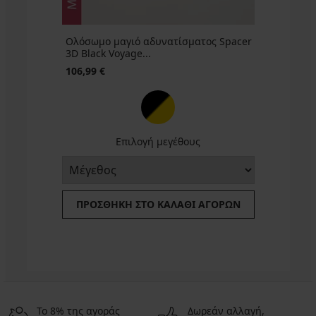
Ολόσωμο μαγιό αδυνατίσματος Spacer
3D Black Voyage...
106,99 €
Επιλογή μεγέθους
ΠΡΟΣΘΉΚΗ ΣΤΟ ΚΑΛΆΘΙ ΑΓΟΡΏΝ
Το 8% της αγοράς
Δωρεάν αλλαγή,