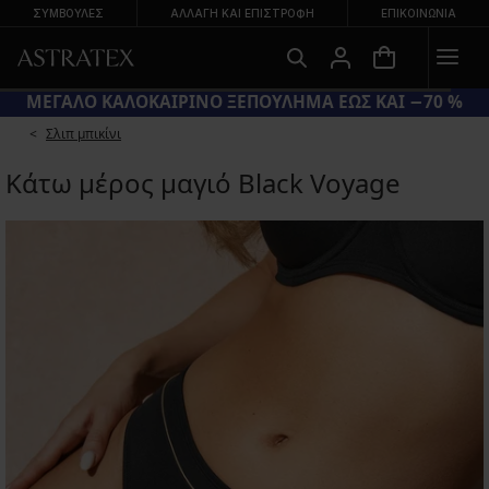
ΣΥΜΒΟΥΛΕΣ
ΑΛΛΑΓΉ ΚΑΙ ΕΠΙΣΤΡΟΦΉ
ΕΠΙΚΟΙΝΩΝΊΑ
ΙΚΑ ΜΑΓΙΟ
ΜΕΓΑΛΟ ΚΑΛΟΚΑΙΡΙΝΟ ΞΕΠΟΥΛΗΜΑ ΕΩΣ 
Σλιπ μπικίνι
Κάτω μέρος μαγιό Black Voyage