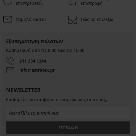
επιστρέφεται
επιστροφή
Χαμηλό κόστος
Πώς να επιλέξω
Εξυπηρέτηση πελατών
Καθημερινά από τις 8.00 έως τις 16.00
211 234 1244
info@astratex.gr
NEWSLETTER
Επιθυμείτε να λαμβάνετε ενημερώσεις από εμάς;
ΕΓΓΡΑΦΗ