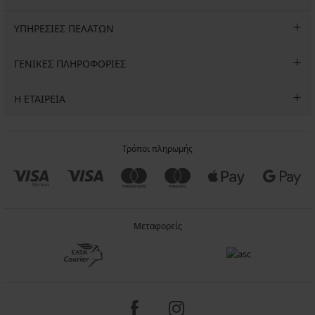
ΥΠΗΡΕΣΙΕΣ ΠΕΛΑΤΩΝ
ΓΕΝΙΚΕΣ ΠΛΗΡΟΦΟΡΙΕΣ
Η ΕΤΑΙΡΕΙΑ
Τρόποι πληρωμής
Μεταφορείς