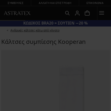
ΣΥΜΒΟΥΛΕΣ
ΑΛΛΑΓΉ ΚΑΙ ΕΠΙΣΤΡΟΦΉ
ΕΠΙΚΟΙΝΩΝΊΑ
ΚΩΔΙΚΟΣ BRA20 = ΣΟΥΤΙΕΝ −20 %
Ανδρικές κάλτσες κάτω από γόνατο
Κάλτσες συμπίεσης Kooperan