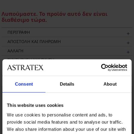
Λυπούμαστε. Το προϊόν αυτό δεν είναι
διαθέσιμο τώρα.
ΠΕΡΙΓΡΑΦΗ
ΑΠΟΣΤΟΛΗ ΚΑΙ ΠΛΗΡΩΜΗ
ΑΛΛΑΓΗ
ΣΥΝΤΗΡΗΣΗ ΚΑΙ ΠΛΥΣΗ
Μπορεί να σας αρέσει
Consent
Details
About
This website uses cookies
We use cookies to personalise content and ads, to
provide social media features and to analyse our traffic.
We also share information about your use of our site with