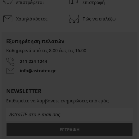
επιστρέφεται
επιστροφή
Χαμηλό κόστος
Πώς να επιλέξω
Εξυπηρέτηση πελατών
Καθημερινά από τις 8.00 έως τις 16.00
211 234 1244
info@astratex.gr
NEWSLETTER
Επιθυμείτε να λαμβάνετε ενημερώσεις από εμάς;
ΕΓΓΡΑΦΗ