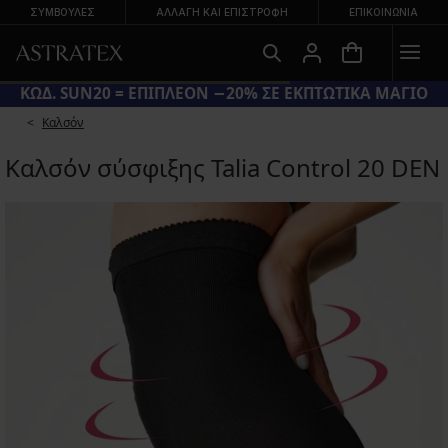
ΣΥΜΒΟΥΛΕΣ
ΑΛΛΑΓΉ ΚΑΙ ΕΠΙΣΤΡΟΦΉ
ΕΠΙΚΟΙΝΩΝΊΑ
ΚΩΔ. SUN20 = ΕΠΙΠΛΕΟΝ −20% ΣΕ ΕΚΠΤΩΤΙΚΑ ΜΑΓΙΟ
Καλσόν
Καλσόν σύσφιξης Talia Control 20 DEN