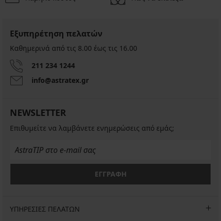
Εξυπηρέτηση πελατών
Καθημερινά από τις 8.00 έως τις 16.00
211 234 1244
info@astratex.gr
NEWSLETTER
Επιθυμείτε να λαμβάνετε ενημερώσεις από εμάς;
ΕΓΓΡΑΦΗ
ΥΠΗΡΕΣΙΕΣ ΠΕΛΑΤΩΝ