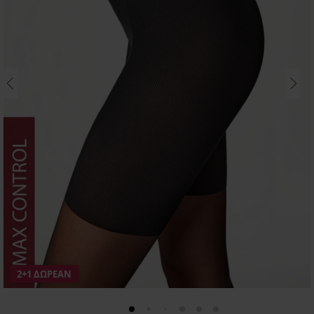
2+1 ΔΩΡΕΑΝ