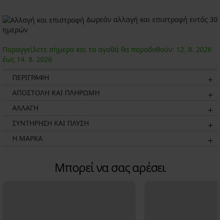
Δωρεάν αλλαγή και επιστροφή εντός 30
ημερών
Παραγγείλετε σήμερα και τα αγαθά θα παραδοθούν:
12. 8.
2026
έως
14. 8.
2026
ΠΕΡΙΓΡΑΦΗ
ΑΠΟΣΤΟΛΗ ΚΑΙ ΠΛΗΡΩΜΗ
ΑΛΛΑΓΗ
ΣΥΝΤΗΡΗΣΗ ΚΑΙ ΠΛΥΣΗ
Η ΜΆΡΚΑ
Μπορεί να σας αρέσει