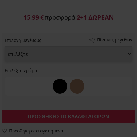
15,99 €
προσφορά
2+1 ΔΩΡΕΑΝ
Πίνακας μεγεθών
Επιλογή μεγέθους
Επιλέξτε χρώμα:
ΠΡΟΣΘΗΚΗ ΣΤΟ ΚΑΛΑΘΙ ΑΓΟΡΩΝ
Προσθήκη στα αγαπημένα