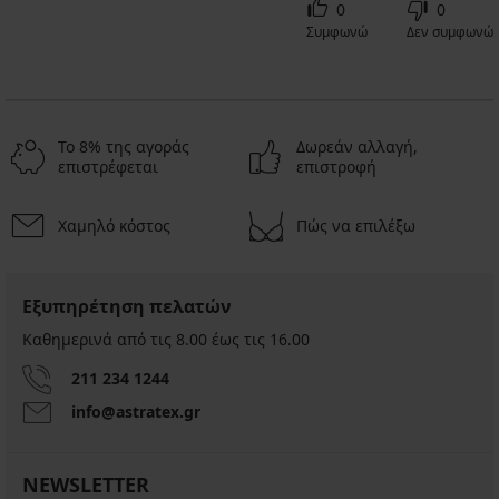
0
0
Συμφωνώ
Δεν συμφωνώ
Το 8% της αγοράς
Δωρεάν αλλαγή,
επιστρέφεται
επιστροφή
Χαμηλό κόστος
Πώς να επιλέξω
Εξυπηρέτηση πελατών
Καθημερινά από τις 8.00 έως τις 16.00
211 234 1244
info@astratex.gr
NEWSLETTER