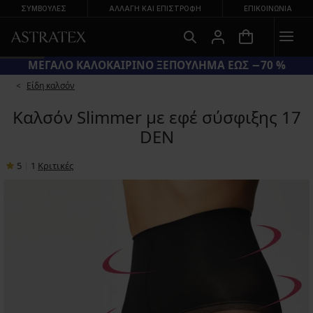
ΣΥΜΒΟΥΛΕΣ
ΑΛΛΑΓΉ ΚΑΙ ΕΠΙΣΤΡΟΦΉ
ΕΠΙΚΟΙΝΩΝΊΑ
ΜΕΓΑΛΟ ΚΑΛΟΚΑΙΡΙΝΟ ΞΕΠΟΥΛΗΜΑ ΕΩΣ −70 %
Είδη καλσόν
Καλσόν Slimmer με εφέ σύσφιξης 17
DEN
5
|
1
Κριτικές