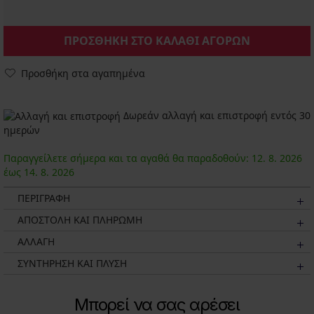
ΠΡΟΣΘΗΚΗ ΣΤΟ ΚΑΛΑΘΙ ΑΓΟΡΩΝ
Προσθήκη στα αγαπημένα
Δωρεάν αλλαγή και επιστροφή εντός 30
ημερών
Παραγγείλετε σήμερα και τα αγαθά θα παραδοθούν:
12. 8.
2026
έως
14. 8.
2026
ΠΕΡΙΓΡΑΦΗ
ΑΠΟΣΤΟΛΗ ΚΑΙ ΠΛΗΡΩΜΗ
ΑΛΛΑΓΗ
ΣΥΝΤΗΡΗΣΗ ΚΑΙ ΠΛΥΣΗ
Μπορεί να σας αρέσει