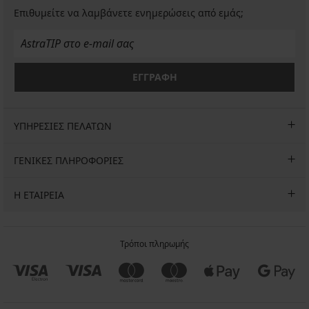
Επιθυμείτε να λαμβάνετε ενημερώσεις από εμάς;
ΕΓΓΡΑΦΗ
ΥΠΗΡΕΣΙΕΣ ΠΕΛΑΤΩΝ
ΓΕΝΙΚΕΣ ΠΛΗΡΟΦΟΡΙΕΣ
Η ΕΤΑΙΡΕΙΑ
Τρόποι πληρωμής