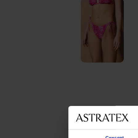
Consent