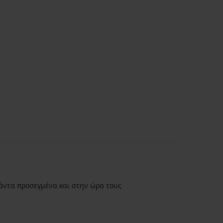
άντα προσεγμένα και στην ώρα τους