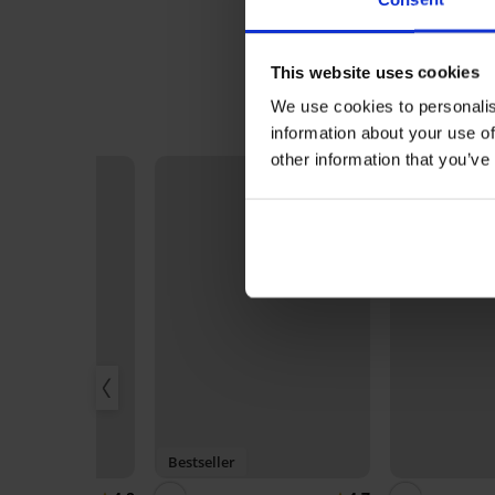
This website uses cookies
We use cookies to personalis
information about your use of
other information that you’ve
Bestseller