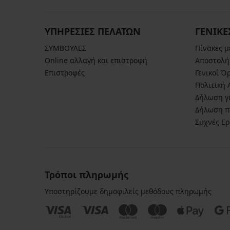
ΥΠΗΡΕΣΙΕΣ ΠΕΛΑΤΩΝ
ΓΕΝΙΚΕ
ΣΥΜΒΟΥΛΕΣ
Πίνακες 
Online αλλαγή και επιστροφή
Αποστολή
Επιστροφές
Γενικοί Ό
Πολιτική
Δήλωση γι
Δήλωση π
Συχνές Ε
Τρόποι πληρωμής
Υποστηρίζουμε δημοφιλείς μεθόδους πληρωμής