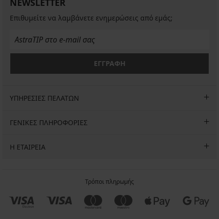
NEWSLETTER
Επιθυμείτε να λαμβάνετε ενημερώσεις από εμάς;
ΕΓΓΡΑΦΗ
ΥΠΗΡΕΣΙΕΣ ΠΕΛΑΤΩΝ
ΓΕΝΙΚΕΣ ΠΛΗΡΟΦΟΡΙΕΣ
Η ΕΤΑΙΡΕΙΑ
Τρόποι πληρωμής