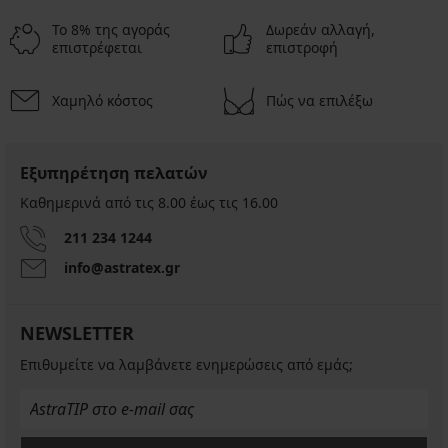
Το 8% της αγοράς
Δωρεάν αλλαγή,
επιστρέφεται
επιστροφή
Χαμηλό κόστος
Πώς να επιλέξω
Εξυπηρέτηση πελατών
Καθημερινά από τις 8.00 έως τις 16.00
211 234 1244
info@astratex.gr
NEWSLETTER
Επιθυμείτε να λαμβάνετε ενημερώσεις από εμάς;