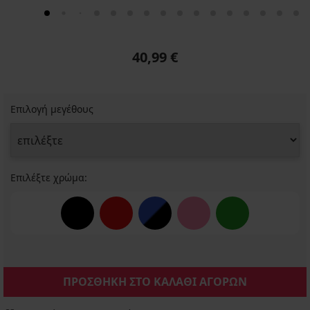
40,99 €
Επιλογή μεγέθους
Επιλέξτε χρώμα:
ΠΡΟΣΘΗΚΗ ΣΤΟ ΚΑΛΑΘΙ ΑΓΟΡΩΝ