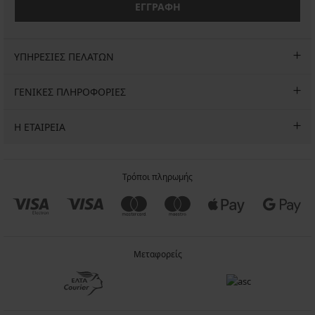
ΕΓΓΡΑΦΗ
ΥΠΗΡΕΣΙΕΣ ΠΕΛΑΤΩΝ
ΓΕΝΙΚΕΣ ΠΛΗΡΟΦΟΡΙΕΣ
Η ΕΤΑΙΡΕΙΑ
Τρόποι πληρωμής
Μεταφορείς