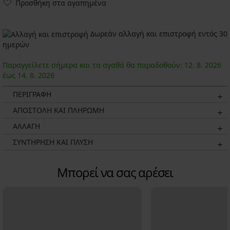
Προσθήκη στα αγαπημένα
Δωρεάν αλλαγή και επιστροφή εντός 30
ημερών
Παραγγείλετε σήμερα και τα αγαθά θα παραδοθούν:
12. 8.
2026
έως
14. 8.
2026
ΠΕΡΙΓΡΑΦΗ
ΑΠΟΣΤΟΛΗ ΚΑΙ ΠΛΗΡΩΜΗ
ΑΛΛΑΓΗ
ΣΥΝΤΗΡΗΣΗ ΚΑΙ ΠΛΥΣΗ
Μπορεί να σας αρέσει