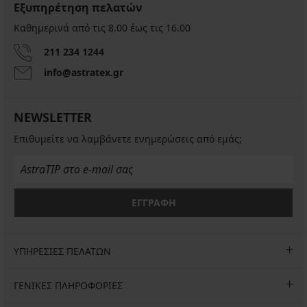
Εξυπηρέτηση πελατών
Καθημερινά από τις 8.00 έως τις 16.00
211 234 1244
info@astratex.gr
NEWSLETTER
Επιθυμείτε να λαμβάνετε ενημερώσεις από εμάς;
ΕΓΓΡΑΦΗ
ΥΠΗΡΕΣΙΕΣ ΠΕΛΑΤΩΝ
ΓΕΝΙΚΕΣ ΠΛΗΡΟΦΟΡΙΕΣ