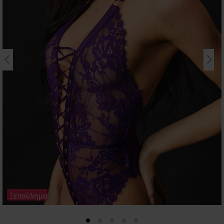
Ξεπούλημα