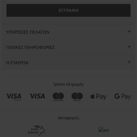
ΕΓΓΡΑΦΗ
ΥΠΗΡΕΣΙΕΣ ΠΕΛΑΤΩΝ
ΓΕΝΙΚΕΣ ΠΛΗΡΟΦΟΡΙΕΣ
Η ΕΤΑΙΡΕΙΑ
Τρόποι πληρωμής
Μεταφορείς