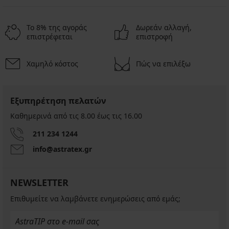
Το 8% της αγοράς
Δωρεάν αλλαγή,
επιστρέφεται
επιστροφή
Χαμηλό κόστος
Πώς να επιλέξω
Εξυπηρέτηση πελατών
Καθημερινά από τις 8.00 έως τις 16.00
211 234 1244
info@astratex.gr
NEWSLETTER
Επιθυμείτε να λαμβάνετε ενημερώσεις από εμάς;