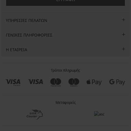
ΥΠΗΡΕΣΙΕΣ ΠΕΛΑΤΩΝ
ΓΕΝΙΚΕΣ ΠΛΗΡΟΦΟΡΙΕΣ
Η ΕΤΑΙΡΕΙΑ
Τρόποι πληρωμής
Μεταφορείς