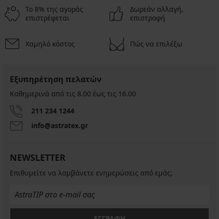
Το 8% της αγοράς
Δωρεάν αλλαγή,
επιστρέφεται
επιστροφή
Χαμηλό κόστος
Πώς να επιλέξω
Εξυπηρέτηση πελατών
Καθημερινά από τις 8.00 έως τις 16.00
211 234 1244
info@astratex.gr
NEWSLETTER
Επιθυμείτε να λαμβάνετε ενημερώσεις από εμάς;
ΕΓΓΡΑΦΗ