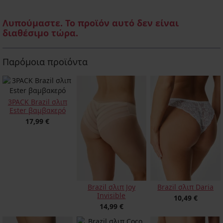
Λυπούμαστε. Το προϊόν αυτό δεν είναι
διαθέσιμο τώρα.
Παρόμοια προϊόντα
3PACK Brazil σλιπ
Ester βαμβακερό
17,99 €
Brazil σλιπ Joy
Brazil σλιπ Daria
Invisible
10,49 €
14,99 €