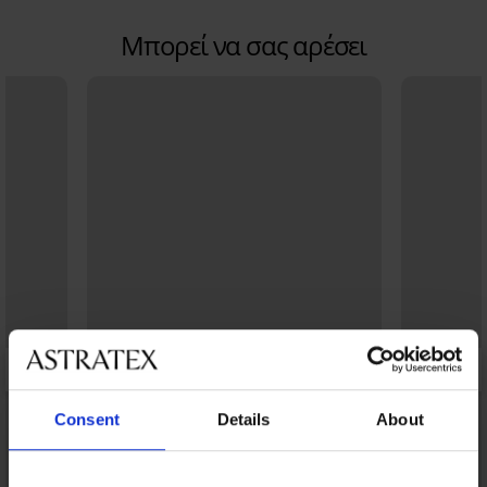
Μπορεί να σας αρέσει
Consent
Details
About