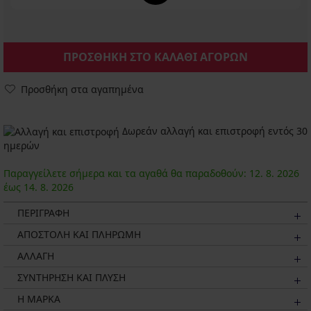
ΠΡΟΣΘΗΚΗ ΣΤΟ ΚΑΛΑΘΙ ΑΓΟΡΩΝ
Προσθήκη στα αγαπημένα
Δωρεάν αλλαγή και επιστροφή εντός 30
ημερών
Παραγγείλετε σήμερα και τα αγαθά θα παραδοθούν:
12. 8.
2026
έως
14. 8.
2026
ΠΕΡΙΓΡΑΦΗ
ΑΠΟΣΤΟΛΗ ΚΑΙ ΠΛΗΡΩΜΗ
ΑΛΛΑΓΗ
ΣΥΝΤΗΡΗΣΗ ΚΑΙ ΠΛΥΣΗ
Η ΜΆΡΚΑ