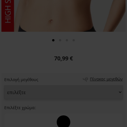
70,99 €
Πίνακας μεγεθών
Επιλογή μεγέθους
Επιλέξτε χρώμα: