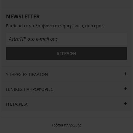
NEWSLETTER
Επιθυμείτε να λαμβάνετε ενημερώσεις από εμάς;
ΕΓΓΡΑΦΗ
ΥΠΗΡΕΣΙΕΣ ΠΕΛΑΤΩΝ
ΓΕΝΙΚΕΣ ΠΛΗΡΟΦΟΡΙΕΣ
Η ΕΤΑΙΡΕΙΑ
Τρόποι πληρωμής