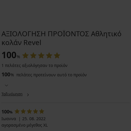
ΑΞΙΟΛΟΓΗΣΗ ΠΡΟΪΟΝΤΟΣ Αθλητικό
κολάν Revel
100
%
1 πελάτες αξιολόγησαν το προϊόν
100
%
πελάτες προτείνουν αυτό το προϊόν
Ταξινόμηση
100
%
Ιωαννα
25. 08. 2022
αγορασμένο μέγεθος XL