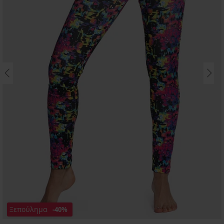
Ξεπούλημα
-40%