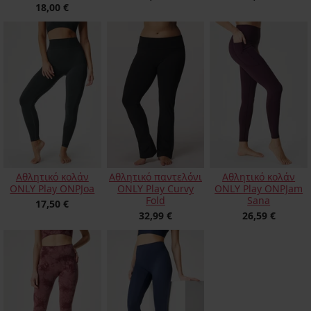
18,00 €
Αθλητικό κολάν
Αθλητικό παντελόνι
Αθλητικό κολάν
ONLY Play ONPJoa
ONLY Play Curvy
ONLY Play ONPJam
Fold
Sana
17,50 €
32,99 €
26,59 €