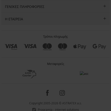
ΓΕΝΙΚΕΣ ΠΛΗΡΟΦΟΡΙΕΣ
Η ΕΤΑΙΡΕΙΑ
Τρόποι πληρωμής
Μεταφορείς
Copyright 2005-2026 © ASTRATEX a.s.
Programia - internet solutions