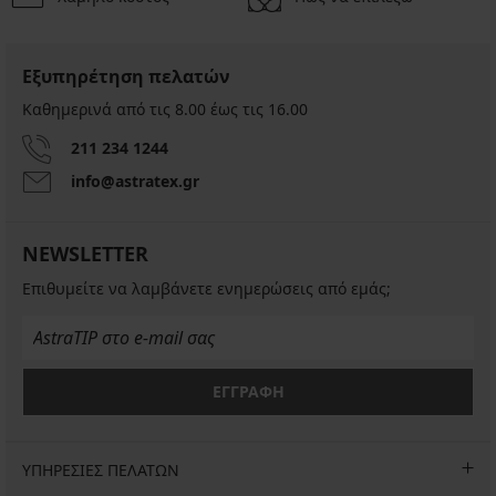
Εξυπηρέτηση πελατών
Καθημερινά από τις 8.00 έως τις 16.00
211 234 1244
info@astratex.gr
NEWSLETTER
Επιθυμείτε να λαμβάνετε ενημερώσεις από εμάς;
ΕΓΓΡΑΦΗ
ΥΠΗΡΕΣΙΕΣ ΠΕΛΑΤΩΝ