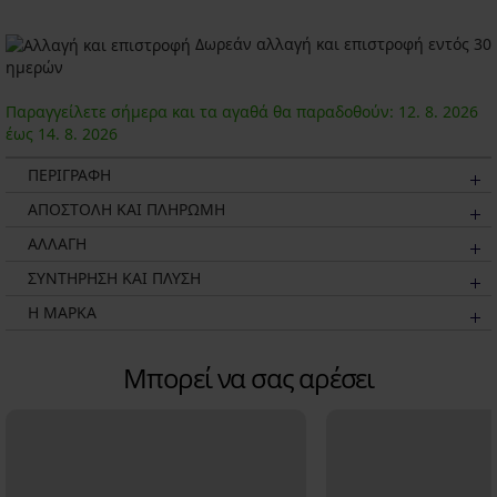
Δωρεάν αλλαγή και επιστροφή εντός 30
ημερών
Παραγγείλετε σήμερα και τα αγαθά θα παραδοθούν:
12. 8.
2026
έως
14. 8.
2026
ΠΕΡΙΓΡΑΦΗ
ΑΠΟΣΤΟΛΗ ΚΑΙ ΠΛΗΡΩΜΗ
ΑΛΛΑΓΗ
ΣΥΝΤΗΡΗΣΗ ΚΑΙ ΠΛΥΣΗ
Η ΜΆΡΚΑ
Μπορεί να σας αρέσει