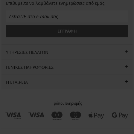
Επιθυμείτε να λαμβάνετε ενημερώσεις από εμάς;
ΕΓΓΡΑΦΗ
ΥΠΗΡΕΣΙΕΣ ΠΕΛΑΤΩΝ
ΓΕΝΙΚΕΣ ΠΛΗΡΟΦΟΡΙΕΣ
Η ΕΤΑΙΡΕΙΑ
Τρόποι πληρωμής