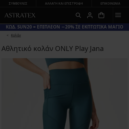
ΣΥΜΒΟΥΛΕΣ
ΑΛΛΑΓΉ ΚΑΙ ΕΠΙΣΤΡΟΦΉ
ΕΠΙΚΟΙΝΩΝΊΑ
ΚΩΔ. SUN20 = ΕΠΙΠΛΕΟΝ −20% ΣΕ ΕΚΠΤΩΤΙΚΑ ΜΑΓΙΟ
Κολάν
Αθλητικό κολάν ONLY Play Jana