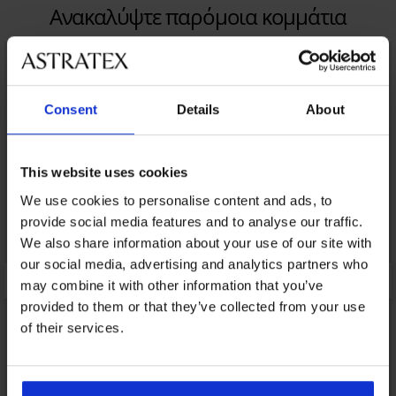
Ανακαλύψτε παρόμοια κομμάτια
Consent
Details
About
This website uses cookies
We use cookies to personalise content and ads, to
provide social media features and to analyse our traffic.
We also share information about your use of our site with
our social media, advertising and analytics partners who
may combine it with other information that you’ve
provided to them or that they’ve collected from your use
of their services.
3+1 ΔΩΡΕΑΝ