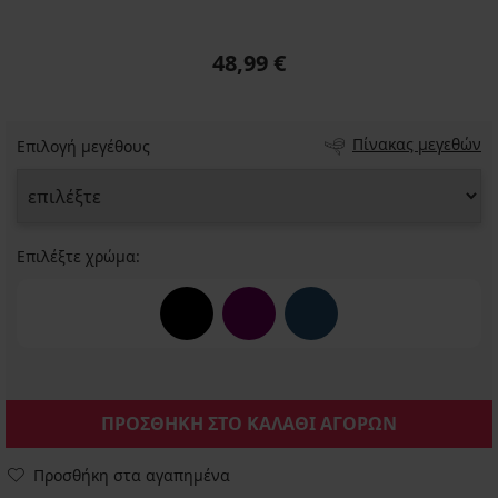
48,99 €
Πίνακας μεγεθών
Επιλογή μεγέθους
Επιλέξτε χρώμα:
ΠΡΟΣΘΗΚΗ ΣΤΟ ΚΑΛΑΘΙ ΑΓΟΡΩΝ
Προσθήκη στα αγαπημένα