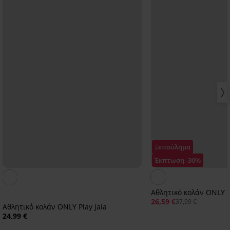
Ξεπούλημα
Έκπτωση -30%
Αθλητικό κολάν ONLY 
26,59 €
37,99 €
Αθλητικό κολάν ONLY Play Jaia
24,99 €