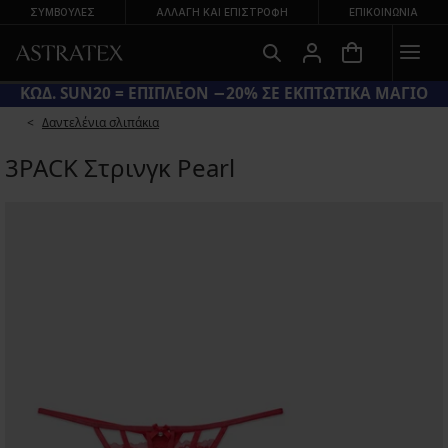
ΣΥΜΒΟΥΛΕΣ
ΑΛΛΑΓΉ ΚΑΙ ΕΠΙΣΤΡΟΦΉ
ΕΠΙΚΟΙΝΩΝΊΑ
ΚΩΔ. SUN20 = ΕΠΙΠΛΕΟΝ −20% ΣΕ ΕΚΠΤΩΤΙΚΑ ΜΑΓΙΟ
Δαντελένια σλιπάκια
3PACK Στρινγκ Pearl