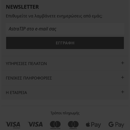
NEWSLETTER
Επιθυμείτε να λαμβάνετε ενημερώσεις από εμάς;
ΕΓΓΡΑΦΗ
ΥΠΗΡΕΣΙΕΣ ΠΕΛΑΤΩΝ
ΓΕΝΙΚΕΣ ΠΛΗΡΟΦΟΡΙΕΣ
Η ΕΤΑΙΡΕΙΑ
Τρόποι πληρωμής